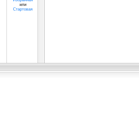
или
Стартовая