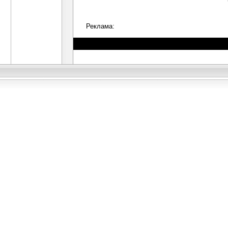
Реклама: