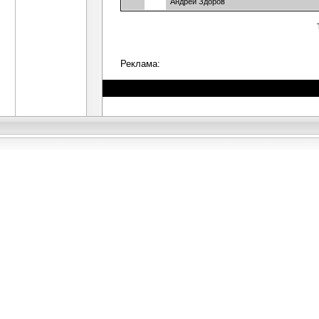
Андрей Здоров
Реклама: