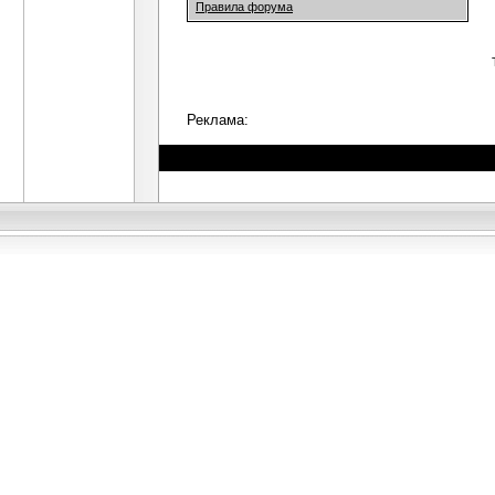
Правила форума
Реклама: