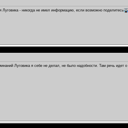
 Луговика - никогда не имел информацию, если возможно поделитесь
инаний Луговика я себе не делал, не было надобности. Там речь идет 