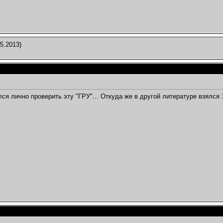
5.2013)
лся лично проверить эту "ГРУ"... Откуда же в другой литературе взялся