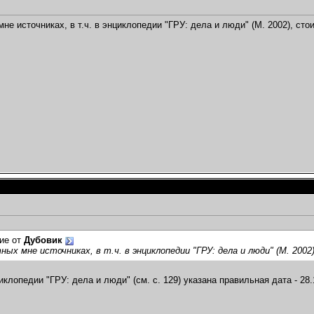
не источниках, в т.ч. в энциклопедии "ГРУ: дела и люди" (М. 2002), стои
ие от
Дубовик
ных мне источниках, в т.ч. в энциклопедии "ГРУ: дела и люди" (М. 2002
иклопедии "ГРУ: дела и люди" (см. с. 129) указана правильная дата - 28.