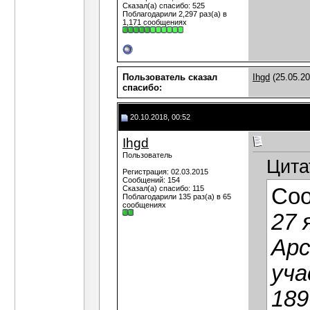
Сказал(а) спасибо: 525
Поблагодарили 2,297 раз(а) в
1,171 сообщениях
Пользователь сказал
Ihgd
(25.05.20
cпасибо:
20.10.2018, 00:52
Ihgd
Пользователь
Цита
Регистрация: 02.03.2015
Сообщений: 154
Сказал(а) спасибо: 115
Со
Поблагодарили 135 раз(а) в 65
сообщениях
27 
Арс
уча
189