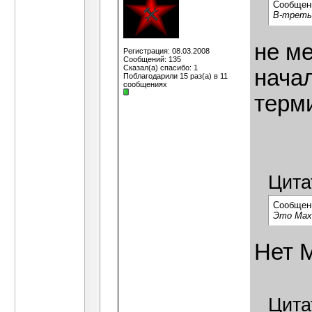
Сообщен
В-треть
не м
Регистрация: 08.03.2008
Сообщений: 135
Сказал(а) спасибо: 1
начал
Поблагодарили 15 раз(а) в 11
сообщениях
терм
Цита
Сообщен
Это Махн
Нет 
Цита