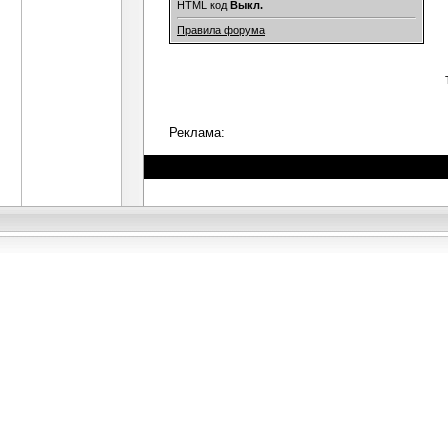
HTML код
Выкл.
Правила форума
Реклама: