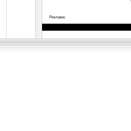
Реклама: