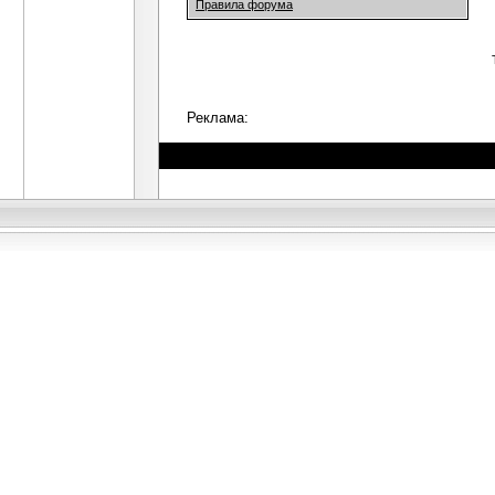
Правила форума
Реклама: