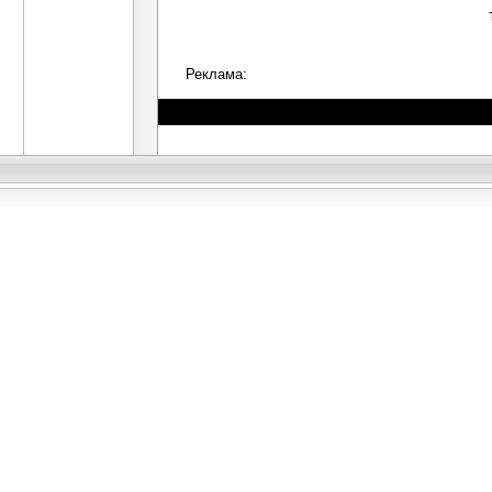
Реклама: