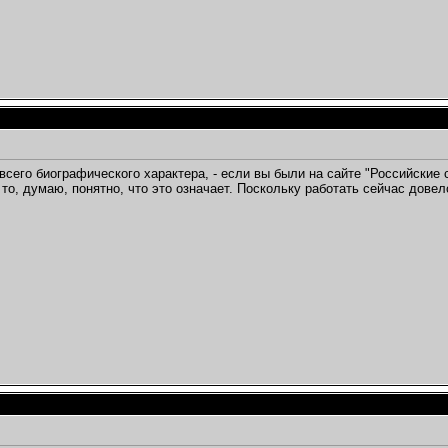
всего биографического характера, - если вы были на сайте "Российские 
 то, думаю, понятно, что это означает. Поскольку работать сейчас довел