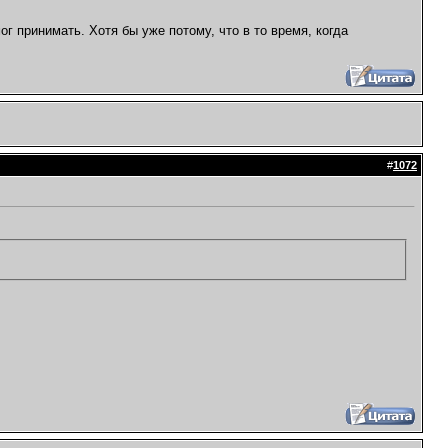
г принимать. Хотя бы уже потому, что в то время, когда
#
1072