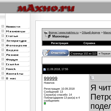
Форум | www.makhno.ru
>
Общий форум
>
Махно
Махновцы
Регистрация
Справка
Страница 102 из 113
«
Первая
11.09.2018, 17:55
99999
Новичок
Я чит
Регистрация: 10.09.2018
Сообщений: 13
Петро
Сказал(а) спасибо: 14
Поблагодарили 13 раз(а) в 4
сообщениях
подел