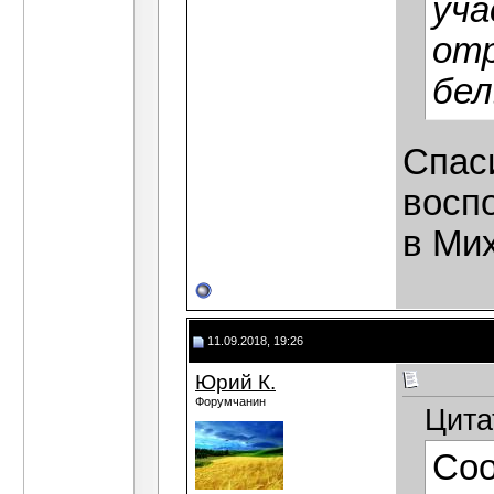
уча
отр
бел
Спас
воспо
в Мих
11.09.2018, 19:26
Юрий К.
Форумчанин
Цита
Со