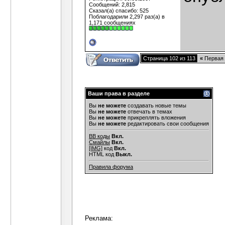
Сообщений: 2,815
Сказал(а) спасибо: 525
Поблагодарили 2,297 раз(а) в
1,171 сообщениях
Страница 102 из 113
«
Первая
Ваши права в разделе
Вы
не можете
создавать новые темы
Вы
не можете
отвечать в темах
Вы
не можете
прикреплять вложения
Вы
не можете
редактировать свои сообщения
BB коды
Вкл.
Смайлы
Вкл.
[IMG]
код
Вкл.
HTML код
Выкл.
Правила форума
Реклама: