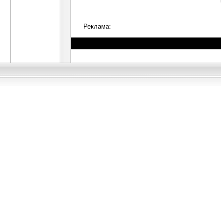
Реклама: