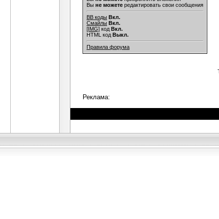
Вы
не можете
редактировать свои сообщения
BB коды
Вкл.
Смайлы
Вкл.
[IMG]
код
Вкл.
HTML код
Выкл.
Правила форума
Реклама: