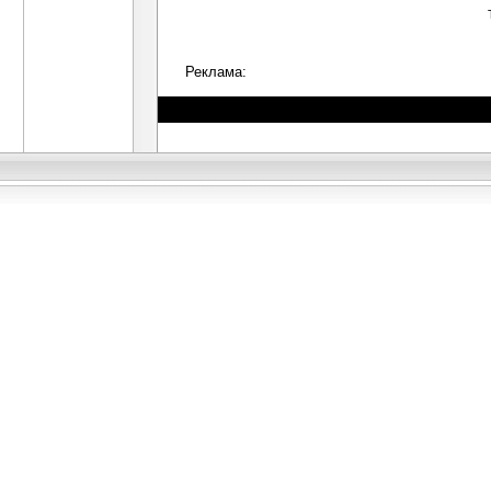
Реклама: