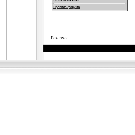
Правила форума
Реклама: