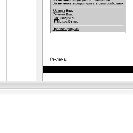
Вы
не можете
редактировать свои сообщения
BB коды
Вкл.
Смайлы
Вкл.
[IMG]
код
Вкл.
HTML код
Выкл.
Правила форума
Реклама: