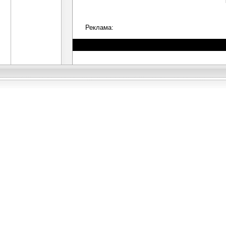
Реклама: