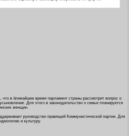
, что в ближайшее время парламент страны рассмотрит вопрос о
усыновление. Для этого в законодательство о семье планируется
инских женщин.
поддерживает руководство правящей Коммунистической партии. Для
идеологию и культуру.