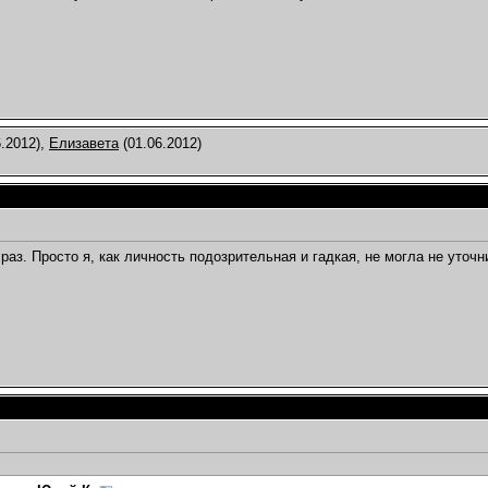
.2012),
Елизавета
(01.06.2012)
раз. Просто я, как личность подозрительная и гадкая, не могла не уточн