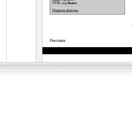
HTML код
Выкл.
Правила форума
Реклама: