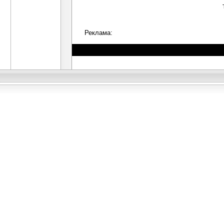
Реклама: