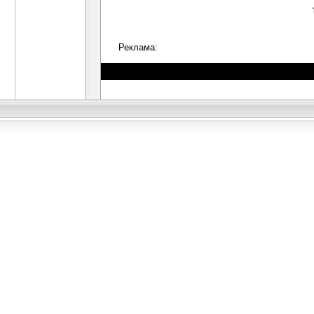
Реклама: