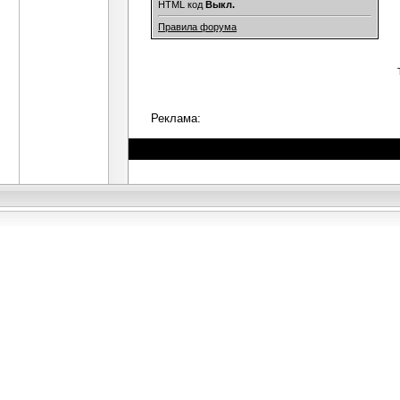
HTML код
Выкл.
Правила форума
Реклама: