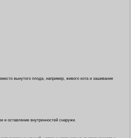
место вынутого плода, например, живого кота и зашивание
и и оставление внутренностей снаружи.