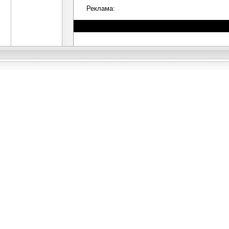
Реклама: