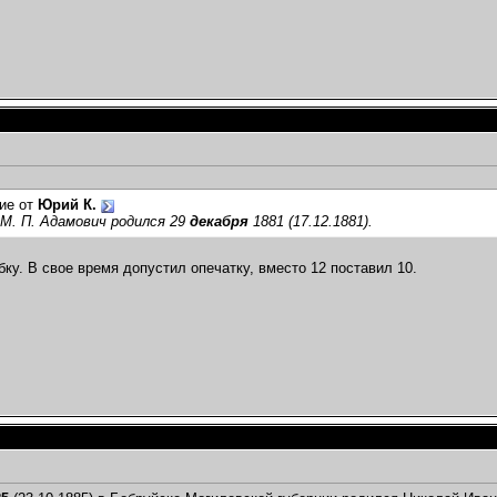
ие от
Юрий К.
М. П. Адамович родился 29
декабря
1881 (17.12.1881).
ку. В свое время допустил опечатку, вместо 12 поставил 10.