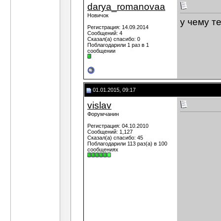
darya_romanovaa
Новичок
у чему т
Регистрация: 14.09.2014
Сообщений: 4
Сказал(а) спасибо: 0
Поблагодарили 1 раз в 1
сообщении
01.01.2015, 09:17
vislav
Форумчанин
Регистрация: 04.10.2010
Сообщений: 1,127
Сказал(а) спасибо: 45
Поблагодарили 113 раз(а) в 100
сообщениях