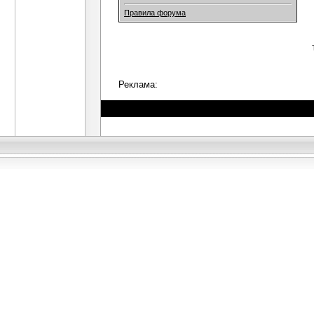
Правила форума
Реклама: