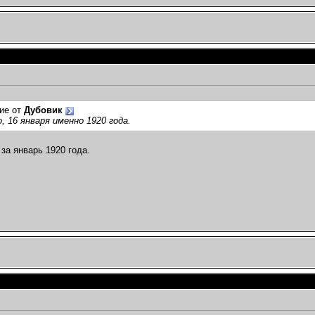
ие от
Дубовик
, 16 января именно 1920 года.
 за январь 1920 года.