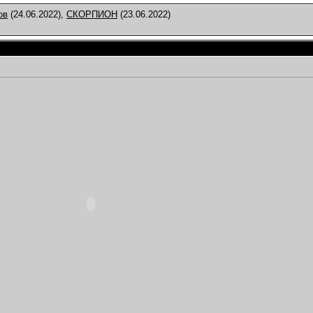
ов
(24.06.2022),
СКОРПИОН
(23.06.2022)