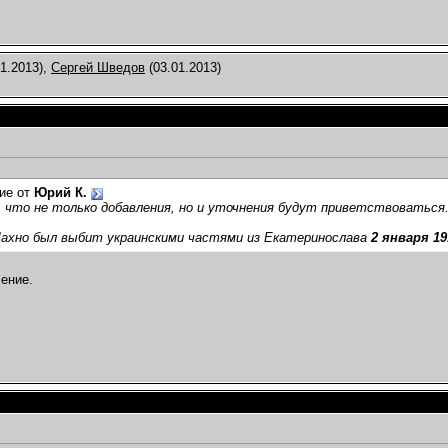
1.2013),
Сергей Шведов
(03.01.2013)
ие от
Юрий К.
 что не только добавления, но и уточнения будут приветствоваться
ахно был выбит украинскими частями из Екатеринослава
2 января 19
ение.