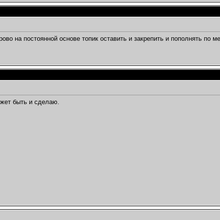
ово на постоянной основе топик оставить и закрепить и пополнять по 
жет быть и сделаю.