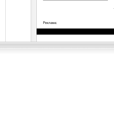
Реклама: