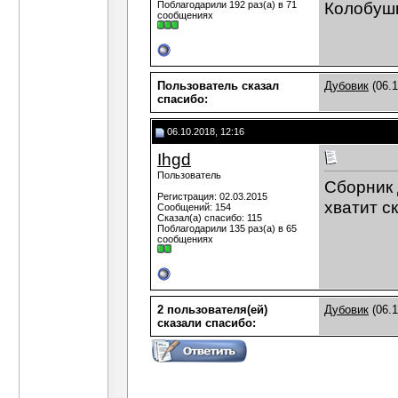
Колобушк
Поблагодарили 192 раз(а) в 71
сообщениях
Пользователь сказал
Дубовик
(06.1
cпасибо:
06.10.2018, 12:16
Ihgd
Пользователь
Сборник 
Регистрация: 02.03.2015
хватит с
Сообщений: 154
Сказал(а) спасибо: 115
Поблагодарили 135 раз(а) в 65
сообщениях
2 пользователя(ей)
Дубовик
(06.1
сказали cпасибо: