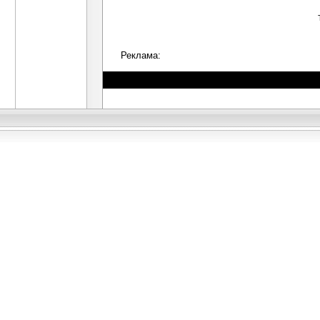
Реклама: