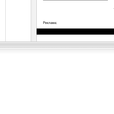
Реклама: