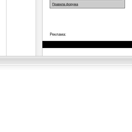
Правила форума
Реклама: