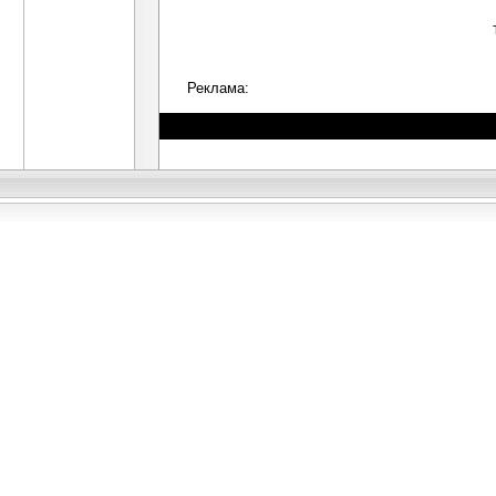
Реклама: