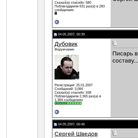
Сказал(а) спасибо: 580
Поблагодарили 631 раз(а) в 283
сообщениях
04.05.2007, 00:39
Дубовик
Форумчанин
Писарь в
составу..
Регистрация: 25.01.2007
Сообщений: 3,084
Сказал(а) спасибо: 938
Поблагодарили 2,365 раз(а) в
1,384 сообщениях
04.05.2007, 00:46
Сергей Шведов