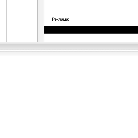
Реклама: