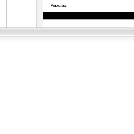
Реклама: