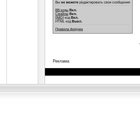
Вы
не можете
редактировать свои сообщения
BB коды
Вкл.
Смайлы
Вкл.
[IMG]
код
Вкл.
HTML код
Выкл.
Правила форума
Реклама: