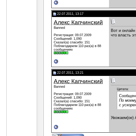
22.07.2011, 13:17
Алекс Капчинский
Banned
Вот и онлайн
что власть э
Регистрация: 09.07.2009
Сообщений: 1,090
Сказал(а) спасибо: 151
Поблагодарили 110 раз(а) в 88
сообщениях
22.07.2011, 13:21
Алекс Капчинский
Banned
Цитата:
Регистрация: 09.07.2009
Сообщен
Сообщений: 1,090
По моему
Сказал(а) спасибо: 151
с ускоре
Поблагодарили 110 раз(а) в 88
сообщениях
Увожаем(ое) 