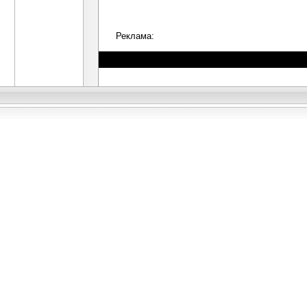
Реклама: