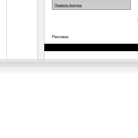
Правила форума
Реклама: