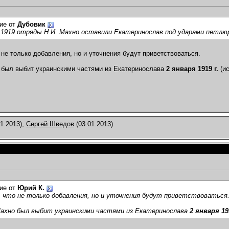
ие от
Дубовик
 1919 отряды Н.И. Махно оставили Екатеринослав под ударами петлюр
 не только добавления, но и уточнения будут приветствоваться.
был выбит украинскими частями из Екатеринослава
2 января 1919 г.
(ис
1.2013),
Сергей Шведов
(03.01.2013)
ие от
Юрий К.
 что не только добавления, но и уточнения будут приветствоваться
ахно был выбит украинскими частями из Екатеринослава
2 января 19