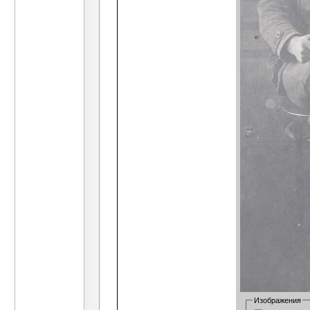
Изображения