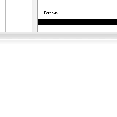
Реклама: