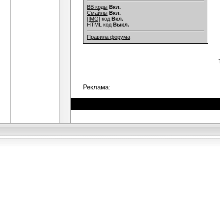
BB коды
Вкл.
Смайлы
Вкл.
[IMG]
код
Вкл.
HTML код
Выкл.
Правила форума
Реклама: